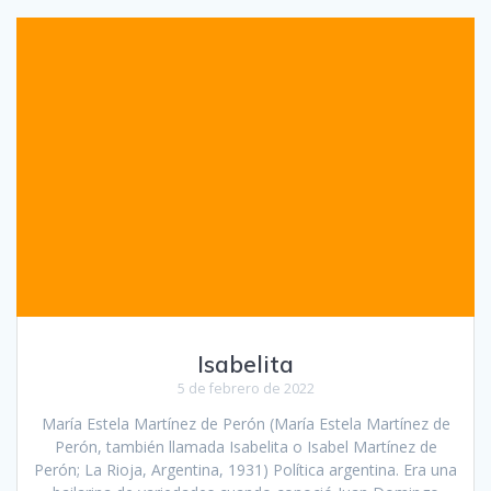
Isabelita
5 de febrero de 2022
María Estela Martínez de Perón (María Estela Martínez de
Perón, también llamada Isabelita o Isabel Martínez de
Perón; La Rioja, Argentina, 1931) Política argentina. Era una