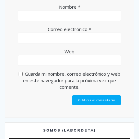
Nombre
*
Correo electrónico
*
Web
Guarda mi nombre, correo electrónico y web
en este navegador para la próxima vez que
comente.
SOMOS (LABORDETA)