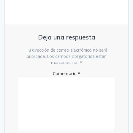
Deja una respuesta
Tu dirección de correo electrónico no será
publicada.
Los campos obligatorios están
marcados con
*
Comentario
*