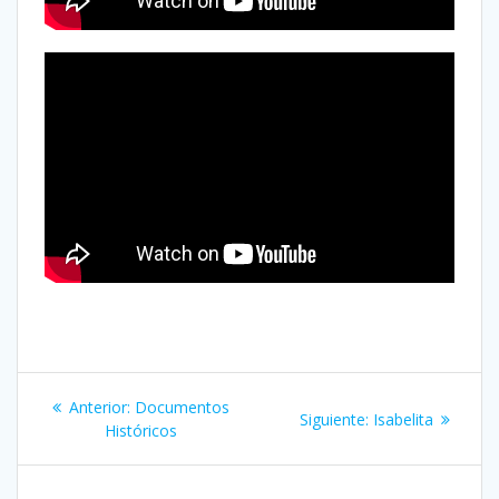
Anterior:
Documentos
Siguiente:
Isabelita
Históricos