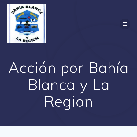
Acción por Bahía
Blanca y La
Region