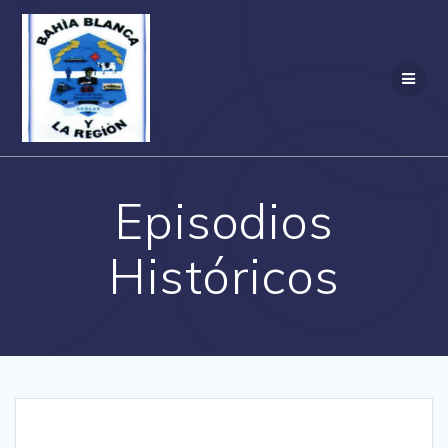
Episodios
Históricos