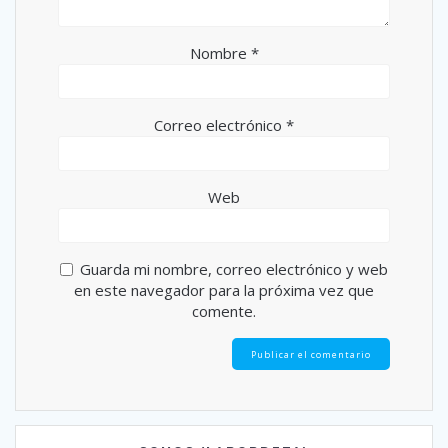
Nombre
*
Correo electrónico
*
Web
Guarda mi nombre, correo electrónico y web
en este navegador para la próxima vez que
comente.