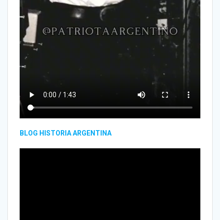
BLOG HISTORIA ARGENTINA