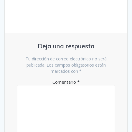
Deja una respuesta
Tu dirección de correo electrónico no será
publicada.
Los campos obligatorios están
marcados con
*
Comentario
*